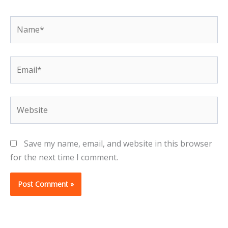
Name*
Email*
Website
Save my name, email, and website in this browser
for the next time I comment.