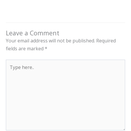
Leave a Comment
Your email address will not be published.
Required
fields are marked
*
Type
here..