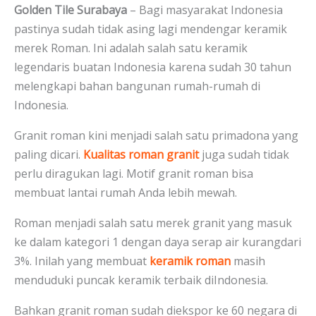
Golden Tile Surabaya
– Bagi masyarakat Indonesia
pastinya sudah tidak asing lagi mendengar keramik
merek Roman. Ini adalah salah satu keramik
legendaris buatan Indonesia karena sudah 30 tahun
melengkapi bahan bangunan rumah-rumah di
Indonesia.
Granit roman kini menjadi salah satu primadona yang
paling dicari.
Kualitas roman granit
juga sudah tidak
perlu diragukan lagi. Motif granit roman bisa
membuat lantai rumah Anda lebih mewah.
Roman menjadi salah satu merek granit yang masuk
ke dalam kategori 1 dengan daya serap air kurangdari
3%. Inilah yang membuat
keramik roman
masih
menduduki puncak keramik terbaik diIndonesia.
Bahkan granit roman sudah diekspor ke 60 negara di