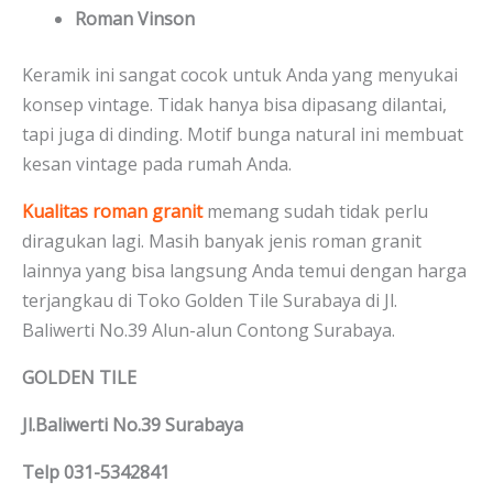
Roman Vinson
Keramik ini sangat cocok untuk Anda yang menyukai
konsep vintage. Tidak hanya bisa dipasang dilantai,
tapi juga di dinding. Motif bunga natural ini membuat
kesan vintage pada rumah Anda.
Kualitas roman granit
memang sudah tidak perlu
diragukan lagi. Masih banyak jenis roman granit
lainnya yang bisa langsung Anda temui dengan harga
terjangkau di Toko Golden Tile Surabaya di Jl.
Baliwerti No.39 Alun-alun Contong Surabaya.
GOLDEN TILE
Jl.Baliwerti No.39 Surabaya
Telp 031-5342841