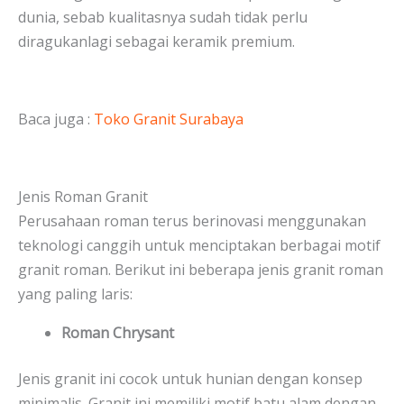
dunia, sebab kualitasnya sudah tidak perlu
diragukanlagi sebagai keramik premium.
Baca juga :
Toko Granit Surabaya
Jenis Roman Granit
Perusahaan roman terus berinovasi menggunakan
teknologi canggih untuk menciptakan berbagai motif
granit roman. Berikut ini beberapa jenis granit roman
yang paling laris:
Roman Chrysant
Jenis granit ini cocok untuk hunian dengan konsep
minimalis. Granit ini memiliki motif batu alam dengan