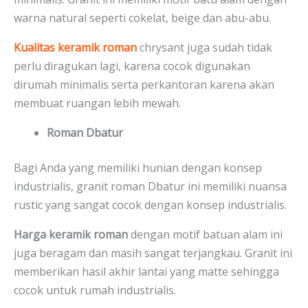
warna natural seperti cokelat, beige dan abu-abu.
Kualitas keramik roman
chrysant juga sudah tidak
perlu diragukan lagi, karena cocok digunakan
dirumah minimalis serta perkantoran karena akan
membuat ruangan lebih mewah.
Roman Dbatur
Bagi Anda yang memiliki hunian dengan konsep
industrialis, granit roman Dbatur ini memiliki nuansa
rustic yang sangat cocok dengan konsep industrialis.
Harga keramik roman
dengan motif batuan alam ini
juga beragam dan masih sangat terjangkau. Granit ini
memberikan hasil akhir lantai yang matte sehingga
cocok untuk rumah industrialis.