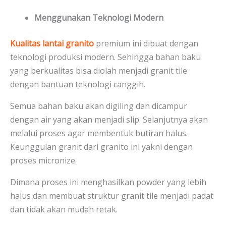
Menggunakan Teknologi Modern
Kualitas lantai granito
premium ini dibuat dengan
teknologi produksi modern. Sehingga bahan baku
yang berkualitas bisa diolah menjadi granit tile
dengan bantuan teknologi canggih.
Semua bahan baku akan digiling dan dicampur
dengan air yang akan menjadi slip. Selanjutnya akan
melalui proses agar membentuk butiran halus.
Keunggulan granit dari granito ini yakni dengan
proses micronize.
Dimana proses ini menghasilkan powder yang lebih
halus dan membuat struktur granit tile menjadi padat
dan tidak akan mudah retak.