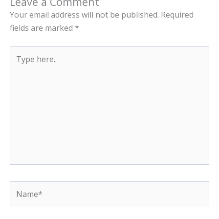
Leave a Comment
Your email address will not be published.
Required
fields are marked
*
Type
here..
Name*