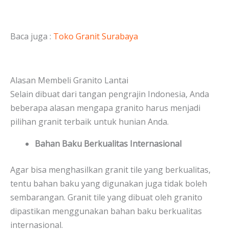
Baca juga :
Toko Granit Surabaya
Alasan Membeli Granito Lantai
Selain dibuat dari tangan pengrajin Indonesia, Anda
beberapa alasan mengapa granito harus menjadi
pilihan granit terbaik untuk hunian Anda.
Bahan Baku Berkualitas Internasional
Agar bisa menghasilkan granit tile yang berkualitas,
tentu bahan baku yang digunakan juga tidak boleh
sembarangan. Granit tile yang dibuat oleh granito
dipastikan menggunakan bahan baku berkualitas
internasional.