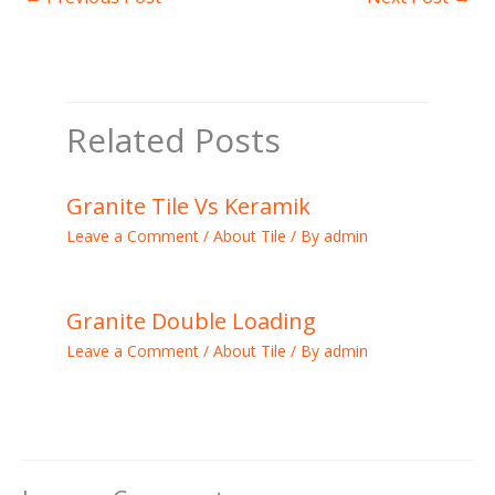
Related Posts
Granite Tile Vs Keramik
Leave a Comment
/
About Tile
/ By
admin
Granite Double Loading
Leave a Comment
/
About Tile
/ By
admin