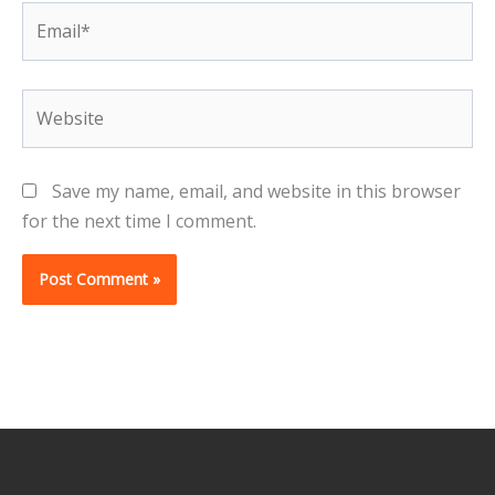
Email*
Website
Save my name, email, and website in this browser
for the next time I comment.