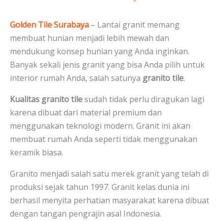
Golden Tile Surabaya
– Lantai granit memang
membuat hunian menjadi lebih mewah dan
mendukung konsep hunian yang Anda inginkan.
Banyak sekali jenis granit yang bisa Anda pilih untuk
interior rumah Anda, salah satunya
granito tile
.
Kualitas granito tile
sudah tidak perlu diragukan lagi
karena dibuat dari material premium dan
menggunakan teknologi modern. Granit ini akan
membuat rumah Anda seperti tidak menggunakan
keramik biasa.
Granito menjadi salah satu merek granit yang telah di
produksi sejak tahun 1997. Granit kelas dunia ini
berhasil menyita perhatian masyarakat karena dibuat
dengan tangan pengrajin asal Indonesia.