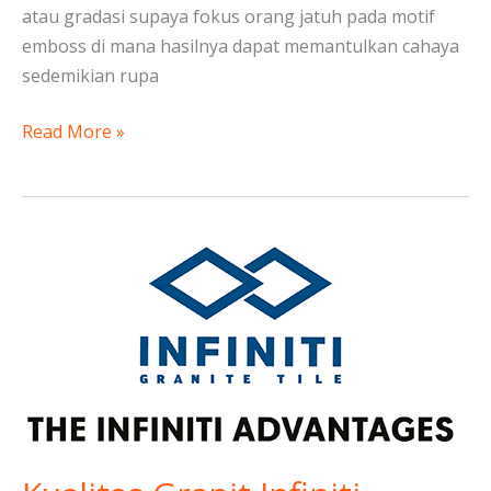
atau gradasi supaya fokus orang jatuh pada motif
emboss di mana hasilnya dapat memantulkan cahaya
sedemikian rupa
Read More »
Kualitas
Granit
Infiniti