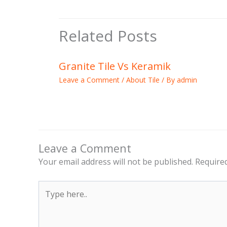
Related Posts
Granite Tile Vs Keramik
Leave a Comment
/
About Tile
/ By
admin
Leave a Comment
Your email address will not be published.
Required
Type
here..