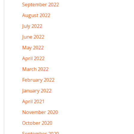
September 2022
August 2022
July 2022
June 2022
May 2022
April 2022
March 2022
February 2022
January 2022
April 2021
November 2020
October 2020
September 2020