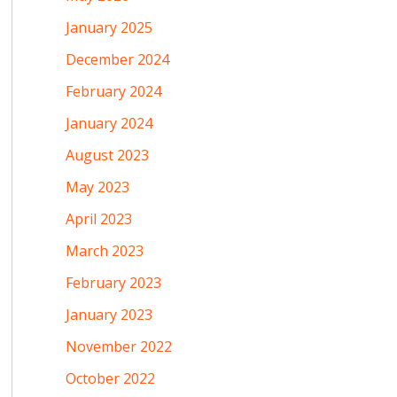
January 2025
December 2024
February 2024
January 2024
August 2023
May 2023
April 2023
March 2023
February 2023
January 2023
November 2022
October 2022