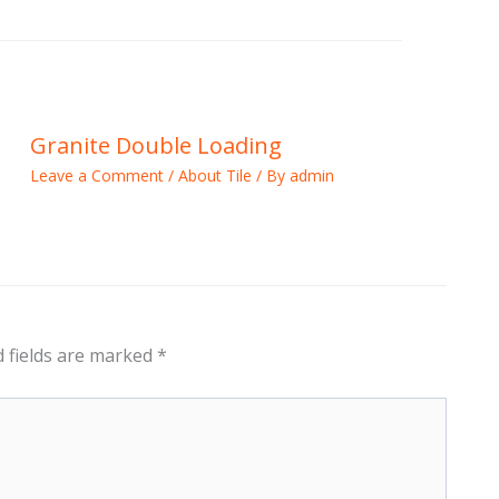
Granite Double Loading
Leave a Comment
/
About Tile
/ By
admin
 fields are marked
*