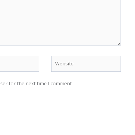
Website
ser for the next time I comment.