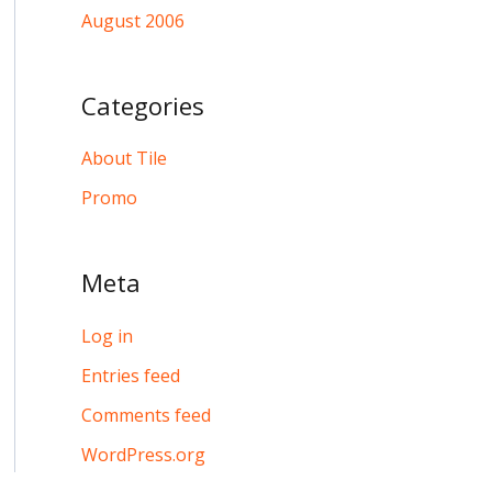
August 2006
Categories
About Tile
Promo
Meta
Log in
Entries feed
Comments feed
WordPress.org