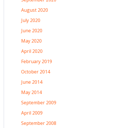
August 2020
July 2020
June 2020
May 2020
April 2020
February 2019
October 2014
June 2014
May 2014
September 2009
April 2009
September 2008