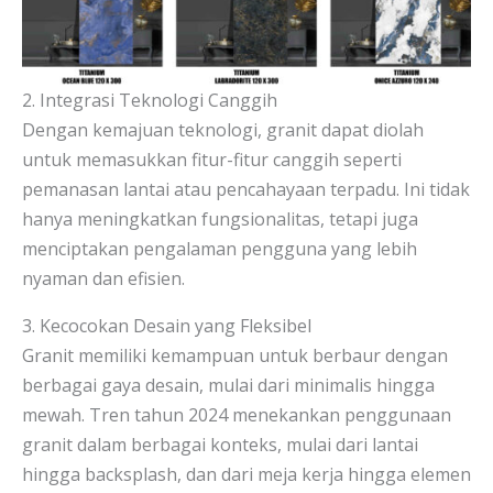
2. Integrasi Teknologi Canggih
Dengan kemajuan teknologi, granit dapat diolah
untuk memasukkan fitur-fitur canggih seperti
pemanasan lantai atau pencahayaan terpadu. Ini tidak
hanya meningkatkan fungsionalitas, tetapi juga
menciptakan pengalaman pengguna yang lebih
nyaman dan efisien.
3. Kecocokan Desain yang Fleksibel
Granit memiliki kemampuan untuk berbaur dengan
berbagai gaya desain, mulai dari minimalis hingga
mewah. Tren tahun 2024 menekankan penggunaan
granit dalam berbagai konteks, mulai dari lantai
hingga backsplash, dan dari meja kerja hingga elemen