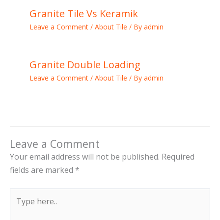
Granite Tile Vs Keramik
Leave a Comment
/
About Tile
/ By
admin
Granite Double Loading
Leave a Comment
/
About Tile
/ By
admin
Leave a Comment
Your email address will not be published.
Required
fields are marked
*
Type
here..