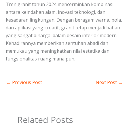
Tren granit tahun 2024 mencerminkan kombinasi
antara keindahan alam, inovasi teknologi, dan
kesadaran lingkungan. Dengan beragam warna, pola,
dan aplikasi yang kreatif, granit tetap menjadi bahan
yang sangat dihargai dalam desain interior modern.
Kehadirannya memberikan sentuhan abadi dan
memukau yang meningkatkan nilai estetika dan
fungsionalitas ruang mana pun.
←
Previous Post
Next Post
→
Related Posts