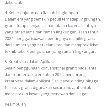
dekoratif.
4. Keberlanjutan dan Ramah Lingkungan
Dalam era yang semakin peduli terhadap lingkungan,
granit tetap menjadi pilihan utama karena sifatnya
yang tahan lama dan ramah lingkungan. Tren tahun
2024 menggarisbawahi pentingnya memilih granit
dari sumber yang berkelanjutan dan mempraktikkan
teknik-teknik pengolahan yang ramah lingkungan.
5. Kreativitas dalam Aplikasi
Selain penggunaan konvensional granit pada lantai
dan countertop, tren tahun 2024 mendorong
kreativitas dalam aplikasi. Dari panel dinding hingga
furnitur, granit digunakan secara inovatif untuk
menciptakan kesan yang menawan dan elegan.
Kesimpulan