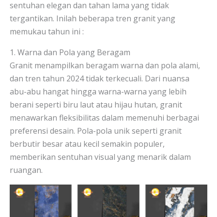
sentuhan elegan dan tahan lama yang tidak
tergantikan. Inilah beberapa tren granit yang
memukau tahun ini :
1. Warna dan Pola yang Beragam
Granit menampilkan beragam warna dan pola alami,
dan tren tahun 2024 tidak terkecuali. Dari nuansa
abu-abu hangat hingga warna-warna yang lebih
berani seperti biru laut atau hijau hutan, granit
menawarkan fleksibilitas dalam memenuhi berbagai
preferensi desain. Pola-pola unik seperti granit
berbutir besar atau kecil semakin populer,
memberikan sentuhan visual yang menarik dalam
ruangan.