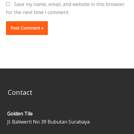
Save my name, email, and website in this browser
for the next time I comment.
Contact
Golden Tile
Jl. Baliwerti No 39 Bubutan Surabaya