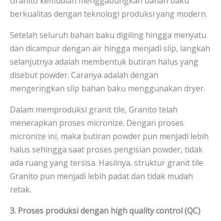
Granito kemudian menggabungkan bahan baku
berkualitas dengan teknologi produksi yang modern.
Setelah seluruh bahan baku digiling hingga menyatu
dan dicampur dengan air hingga menjadi slip, langkah
selanjutnya adalah membentuk butiran halus yang
disebut powder. Caranya adalah dengan
mengeringkan slip bahan baku menggunakan dryer.
Dalam memproduksi granit tile, Granito telah
menerapkan proses micronize. Dengan proses
micronize ini, maka butiran powder pun menjadi lebih
halus sehingga saat proses pengisian powder, tidak
ada ruang yang tersisa. Hasilnya, struktur granit tile
Granito pun menjadi lebih padat dan tidak mudah
retak.
3. Proses produksi dengan high quality control (QC)