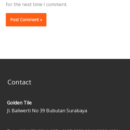
for the next time I comment.
Contact
Golden Tile
Jl. Baliwerti No 39 Bubutan Surabaya