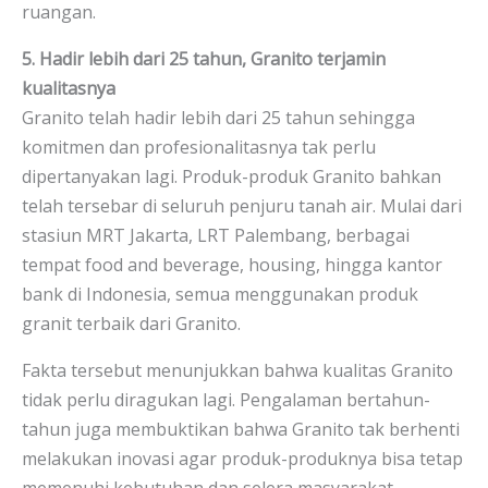
ruangan.
5. Hadir lebih dari 25 tahun, Granito terjamin
kualitasnya
Granito telah hadir lebih dari 25 tahun sehingga
komitmen dan profesionalitasnya tak perlu
dipertanyakan lagi. Produk-produk Granito bahkan
telah tersebar di seluruh penjuru tanah air. Mulai dari
stasiun MRT Jakarta, LRT Palembang, berbagai
tempat food and beverage, housing, hingga kantor
bank di Indonesia, semua menggunakan produk
granit terbaik dari Granito.
Fakta tersebut menunjukkan bahwa kualitas Granito
tidak perlu diragukan lagi. Pengalaman bertahun-
tahun juga membuktikan bahwa Granito tak berhenti
melakukan inovasi agar produk-produknya bisa tetap