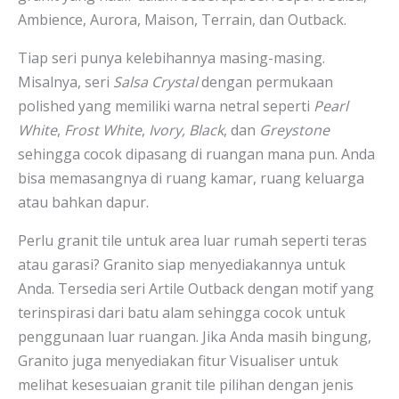
Ambience, Aurora, Maison, Terrain, dan Outback.
Tiap seri punya kelebihannya masing-masing.
Misalnya, seri
Salsa Crystal
dengan permukaan
polished yang memiliki warna netral seperti
Pearl
White
,
Frost White
,
Ivory, Black
, dan
Greystone
sehingga cocok dipasang di ruangan mana pun. Anda
bisa memasangnya di ruang kamar, ruang keluarga
atau bahkan dapur.
Perlu granit tile untuk area luar rumah seperti teras
atau garasi? Granito siap menyediakannya untuk
Anda. Tersedia seri Artile Outback dengan motif yang
terinspirasi dari batu alam sehingga cocok untuk
penggunaan luar ruangan. Jika Anda masih bingung,
Granito juga menyediakan fitur Visualiser untuk
melihat kesesuaian granit tile pilihan dengan jenis