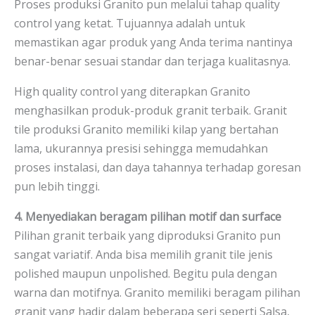
Proses produksi Granito pun melalui tahap quality
control yang ketat. Tujuannya adalah untuk
memastikan agar produk yang Anda terima nantinya
benar-benar sesuai standar dan terjaga kualitasnya.
High quality control yang diterapkan Granito
menghasilkan produk-produk granit terbaik. Granit
tile produksi Granito memiliki kilap yang bertahan
lama, ukurannya presisi sehingga memudahkan
proses instalasi, dan daya tahannya terhadap goresan
pun lebih tinggi.
4. Menyediakan beragam pilihan motif dan surface
Pilihan granit terbaik yang diproduksi Granito pun
sangat variatif. Anda bisa memilih granit tile jenis
polished maupun unpolished. Begitu pula dengan
warna dan motifnya. Granito memiliki beragam pilihan
granit yang hadir dalam beberapa seri seperti Salsa,