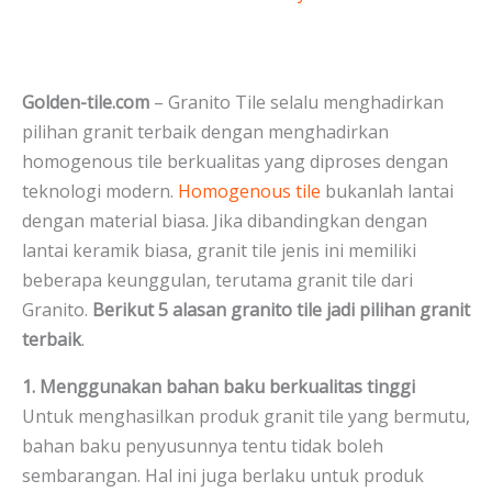
Golden-tile.com
– Granito Tile selalu menghadirkan
pilihan granit terbaik dengan menghadirkan
homogenous tile berkualitas yang diproses dengan
teknologi modern.
Homogenous tile
bukanlah lantai
dengan material biasa. Jika dibandingkan dengan
lantai keramik biasa, granit tile jenis ini memiliki
beberapa keunggulan, terutama granit tile dari
Granito.
Berikut 5 alasan granito tile jadi pilihan granit
terbaik
.
1. Menggunakan bahan baku berkualitas tinggi
Untuk menghasilkan produk granit tile yang bermutu,
bahan baku penyusunnya tentu tidak boleh
sembarangan. Hal ini juga berlaku untuk produk