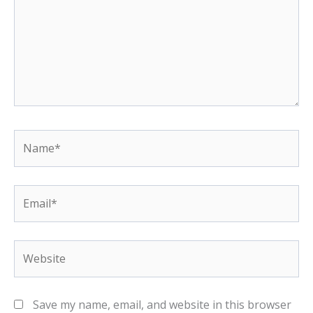
Name*
Email*
Website
Save my name, email, and website in this browser