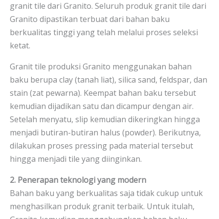
granit tile dari Granito. Seluruh produk granit tile dari
Granito dipastikan terbuat dari bahan baku
berkualitas tinggi yang telah melalui proses seleksi
ketat.
Granit tile produksi Granito menggunakan bahan
baku berupa clay (tanah liat), silica sand, feldspar, dan
stain (zat pewarna). Keempat bahan baku tersebut
kemudian dijadikan satu dan dicampur dengan air.
Setelah menyatu, slip kemudian dikeringkan hingga
menjadi butiran-butiran halus (powder). Berikutnya,
dilakukan proses pressing pada material tersebut
hingga menjadi tile yang diinginkan.
2. Penerapan teknologi yang modern
Bahan baku yang berkualitas saja tidak cukup untuk
menghasilkan produk granit terbaik. Untuk itulah,