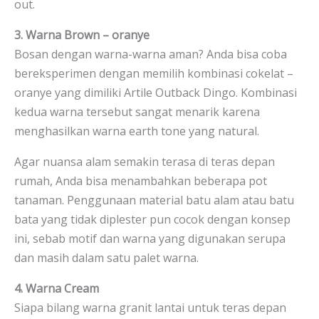
out.
3. Warna Brown – oranye
Bosan dengan warna-warna aman? Anda bisa coba
bereksperimen dengan memilih kombinasi cokelat –
oranye yang dimiliki Artile Outback Dingo. Kombinasi
kedua warna tersebut sangat menarik karena
menghasilkan warna earth tone yang natural.
Agar nuansa alam semakin terasa di teras depan
rumah, Anda bisa menambahkan beberapa pot
tanaman. Penggunaan material batu alam atau batu
bata yang tidak diplester pun cocok dengan konsep
ini, sebab motif dan warna yang digunakan serupa
dan masih dalam satu palet warna.
4. Warna Cream
Siapa bilang warna granit lantai untuk teras depan