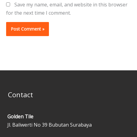
Save my name, email, and website in this browser
for the next time I comment.
Contact
Golden Tile
Jl. Baliwerti No 39 Bubutan Surabaya