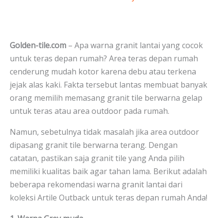
Golden-tile.com
– Apa warna granit lantai yang cocok
untuk teras depan rumah? Area teras depan rumah
cenderung mudah kotor karena debu atau terkena
jejak alas kaki. Fakta tersebut lantas membuat banyak
orang memilih memasang granit tile berwarna gelap
untuk teras atau area outdoor pada rumah.
Namun, sebetulnya tidak masalah jika area outdoor
dipasang granit tile berwarna terang. Dengan
catatan, pastikan saja granit tile yang Anda pilih
memiliki kualitas baik agar tahan lama. Berikut adalah
beberapa rekomendasi warna granit lantai dari
koleksi Artile Outback untuk teras depan rumah Anda!