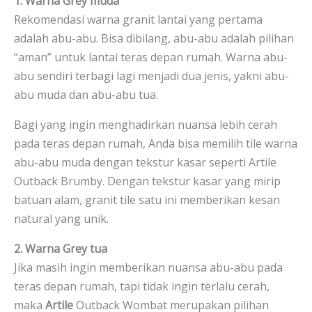
1. Warna Grey muda
Rekomendasi warna granit lantai yang pertama
adalah abu-abu. Bisa dibilang, abu-abu adalah pilihan
“aman” untuk lantai teras depan rumah. Warna abu-
abu sendiri terbagi lagi menjadi dua jenis, yakni abu-
abu muda dan abu-abu tua.
Bagi yang ingin menghadirkan nuansa lebih cerah
pada teras depan rumah, Anda bisa memilih tile warna
abu-abu muda dengan tekstur kasar seperti Artile
Outback Brumby. Dengan tekstur kasar yang mirip
batuan alam, granit tile satu ini memberikan kesan
natural yang unik.
2. Warna Grey tua
Jika masih ingin memberikan nuansa abu-abu pada
teras depan rumah, tapi tidak ingin terlalu cerah,
maka
Artile
Outback Wombat merupakan pilihan