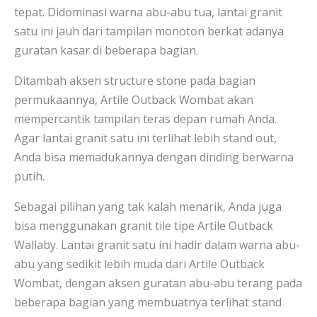
tepat. Didominasi warna abu-abu tua, lantai granit
satu ini jauh dari tampilan monoton berkat adanya
guratan kasar di beberapa bagian.
Ditambah aksen structure stone pada bagian
permukaannya, Artile Outback Wombat akan
mempercantik tampilan teras depan rumah Anda.
Agar lantai granit satu ini terlihat lebih stand out,
Anda bisa memadukannya dengan dinding berwarna
putih.
Sebagai pilihan yang tak kalah menarik, Anda juga
bisa menggunakan granit tile tipe Artile Outback
Wallaby. Lantai granit satu ini hadir dalam warna abu-
abu yang sedikit lebih muda dari Artile Outback
Wombat, dengan aksen guratan abu-abu terang pada
beberapa bagian yang membuatnya terlihat stand