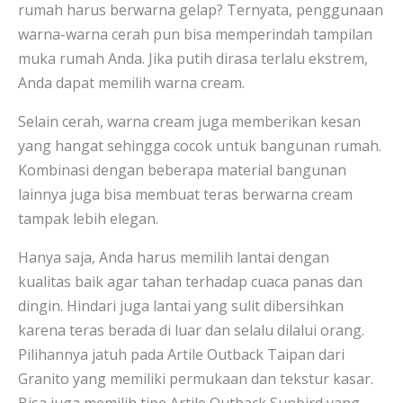
rumah harus berwarna gelap? Ternyata, penggunaan
warna-warna cerah pun bisa memperindah tampilan
muka rumah Anda. Jika putih dirasa terlalu ekstrem,
Anda dapat memilih warna cream.
Selain cerah, warna cream juga memberikan kesan
yang hangat sehingga cocok untuk bangunan rumah.
Kombinasi dengan beberapa material bangunan
lainnya juga bisa membuat teras berwarna cream
tampak lebih elegan.
Hanya saja, Anda harus memilih lantai dengan
kualitas baik agar tahan terhadap cuaca panas dan
dingin. Hindari juga lantai yang sulit dibersihkan
karena teras berada di luar dan selalu dilalui orang.
Pilihannya jatuh pada Artile Outback Taipan dari
Granito yang memiliki permukaan dan tekstur kasar.