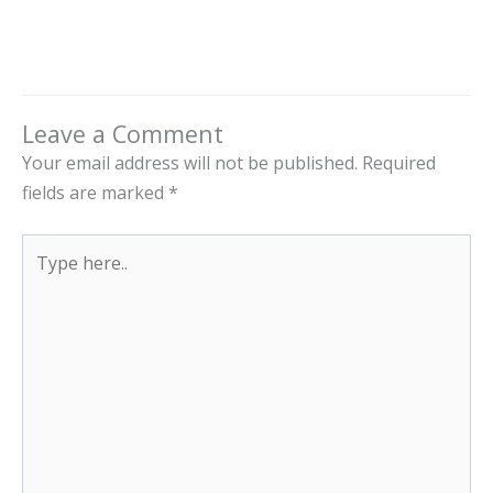
Leave a Comment
Your email address will not be published.
Required
fields are marked
*
Type
here..