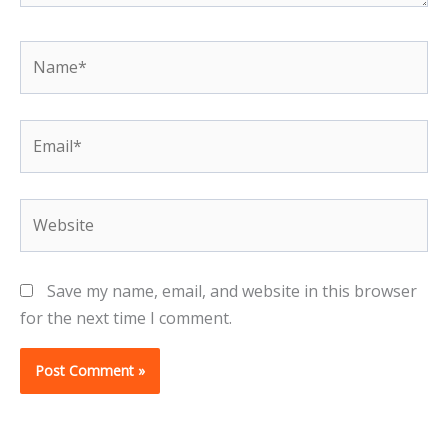
Name*
Email*
Website
Save my name, email, and website in this browser
for the next time I comment.