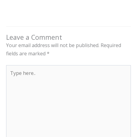
Leave a Comment
Your email address will not be published.
Required
fields are marked
*
Type
here..