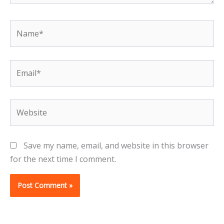
Name*
Email*
Website
Save my name, email, and website in this browser
for the next time I comment.