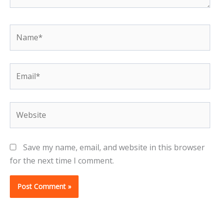
Name*
Email*
Website
Save my name, email, and website in this browser
for the next time I comment.