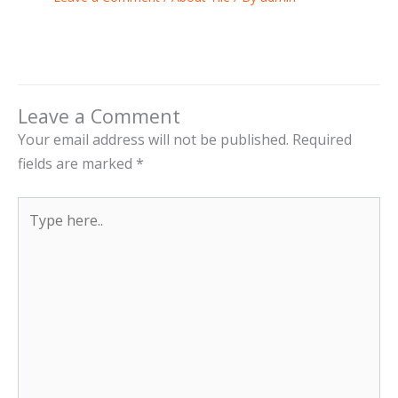
Leave a Comment
Your email address will not be published.
Required
fields are marked
*
Type
here..