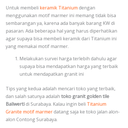
Untuk membeli
keramik Titanium
dengan
menggunakan motif marmer ini memang tidak bisa
sembarangan ya, karena ada banyak barang KW di
pasaran. Ada beberapa hal yang harus diperhatikan
agar supaya bisa membeli keramik dari Titanium ini
yang memakai motif marmer.
Melakukan survei harga terlebih dahulu agar
supaya bisa mendapatkan harga yang terbaik
untuk mendapatkan granit ini
Tips yang kedua adalah mencari toko yang terbaik,
dan salah satunya adalah
toko granit golden tile
Baliwerti
di Surabaya. Kalau ingin beli
Titanium
Granite motif marmer
datang saja ke toko jalan alon-
alon Contong Surabaya.