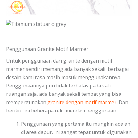
Penggunaan Granite Motif Marmer
Untuk penggunaan dari granite dengan motif
marmer sendiri memang ada banyak sekali, berbagai
desain kami rasa masih masuk menggunakannya.
Penggunaannya pun tidak terbatas pada satu
ruangan saja, ada banyak sekali tempat yang bisa
mempergunakan
granite dengan motif marmer
. Dan
berikut ini beberapa rekomendasi penggunaan.
Penggunaan yang pertama itu mungkin adalah
di area dapur, ini sangat tepat untuk digunakan