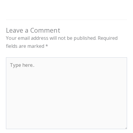
Leave a Comment
Your email address will not be published.
Required
fields are marked
*
Type
here..