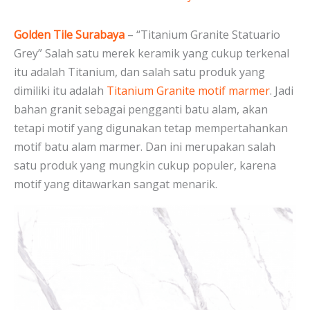
Golden Tile Surabaya
– “Titanium Granite Statuario
Grey” Salah satu merek keramik yang cukup terkenal
itu adalah Titanium, dan salah satu produk yang
dimiliki itu adalah
Titanium Granite motif marmer
. Jadi
bahan granit sebagai pengganti batu alam, akan
tetapi motif yang digunakan tetap mempertahankan
motif batu alam marmer. Dan ini merupakan salah
satu produk yang mungkin cukup populer, karena
motif yang ditawarkan sangat menarik.