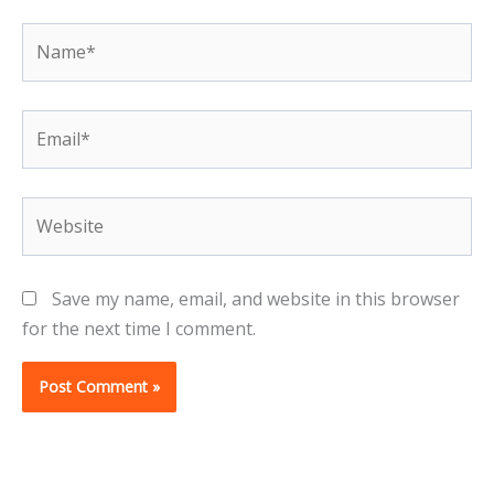
Name*
Email*
Website
Save my name, email, and website in this browser
for the next time I comment.