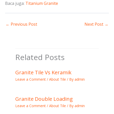
Baca juga:
Titanium Granite
←
Previous Post
Next Post
→
Related Posts
Granite Tile Vs Keramik
Leave a Comment
/
About Tile
/ By
admin
Granite Double Loading
Leave a Comment
/
About Tile
/ By
admin