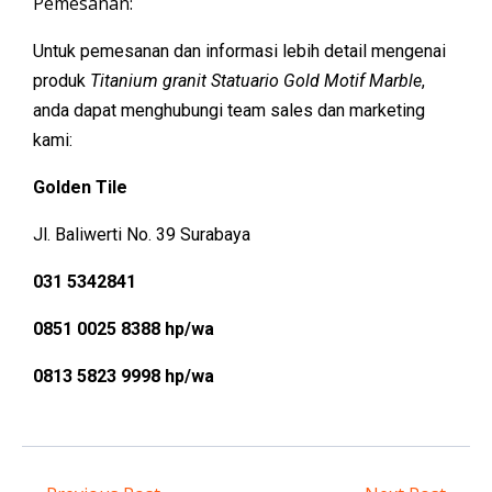
Pemesanan:
Untuk pemesanan dan informasi lebih detail mengenai
produk
Titanium granit Statuario Gold Motif Marble
,
anda dapat menghubungi team sales dan marketing
kami:
Golden Tile
Jl. Baliwerti No. 39 Surabaya
031 5342841
0851 0025 8388 hp/wa
0813 5823 9998 hp/wa