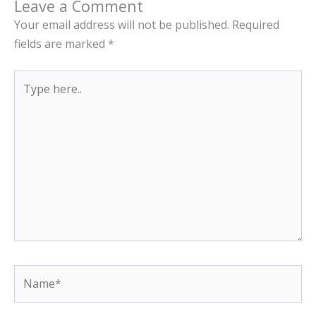
Leave a Comment
Your email address will not be published.
Required
fields are marked
*
Type
here..
Name*