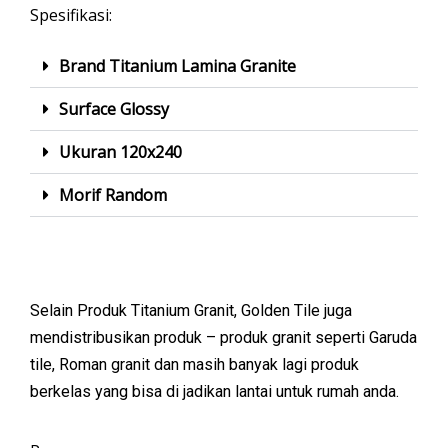
Spesifikasi:
Brand Titanium Lamina Granite
Surface Glossy
Ukuran 120x240
Morif Random
Selain Produk Titanium Granit, Golden Tile juga
mendistribusikan produk – produk granit seperti Garuda
tile, Roman granit dan masih banyak lagi produk
berkelas yang bisa di jadikan lantai untuk rumah anda.