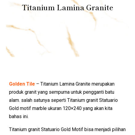
Titanium Lamina Granite
Golden Tile
– Titanium Lamina Granite merupakan
produk granit yang sempurna untuk pengganti batu
alam. salah satunya seperti Titanium granit Statuario
Gold motif marble ukuran 120×240 yang akan kita
bahas ini.
Titanium granit Statuario Gold Motif bisa menjadi pilihan