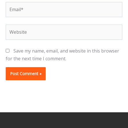
Email*
Website
Save my name, email, and website in this browser
for the next time I comment.