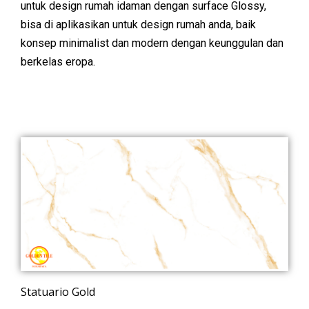
untuk design rumah idaman dengan surface Glossy,
bisa di aplikasikan untuk design rumah anda, baik
konsep minimalist dan modern dengan keunggulan dan
berkelas eropa.
Statuario Gold