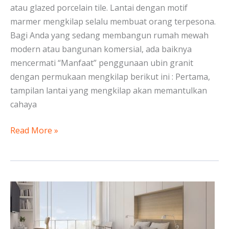
atau glazed porcelain tile. Lantai dengan motif
marmer mengkilap selalu membuat orang terpesona.
Bagi Anda yang sedang membangun rumah mewah
modern atau bangunan komersial, ada baiknya
mencermati “Manfaat” penggunaan ubin granit
dengan permukaan mengkilap berikut ini : Pertama,
tampilan lantai yang mengkilap akan memantulkan
cahaya
Read More »
Kamar
Hotel
Estetik