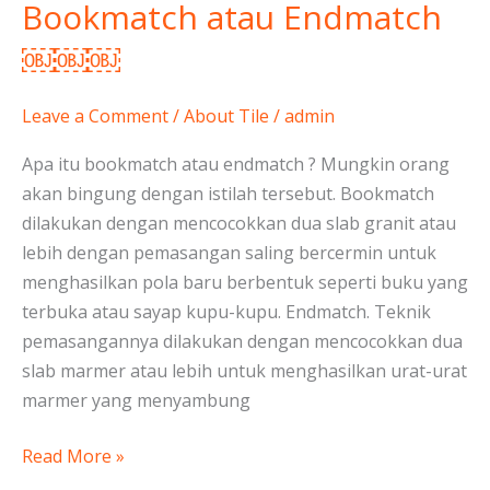
Bookmatch atau Endmatch
￼
￼
￼￼￼
Leave a Comment
/
About Tile
/
admin
Apa itu bookmatch atau endmatch ? Mungkin orang
akan bingung dengan istilah tersebut. Bookmatch
dilakukan dengan mencocokkan dua slab granit atau
lebih dengan pemasangan saling bercermin untuk
menghasilkan pola baru berbentuk seperti buku yang
terbuka atau sayap kupu-kupu. Endmatch. Teknik
pemasangannya dilakukan dengan mencocokkan dua
slab marmer atau lebih untuk menghasilkan urat-urat
marmer yang menyambung
Read More »