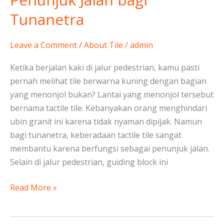
Tunanetra
Leave a Comment
/
About Tile
/
admin
Ketika berjalan kaki di jalur pedestrian, kamu pasti
pernah melihat tile berwarna kuning dengan bagian
yang menonjol bukan? Lantai yang menonjol tersebut
bernama tactile tile. Kebanyakan orang menghindari
ubin granit ini karena tidak nyaman dipijak. Namun
bagi tunanetra, keberadaan tactile tile sangat
membantu karena berfungsi sebagai penunjuk jalan.
Selain di jalur pedestrian, guiding block ini
Read More »