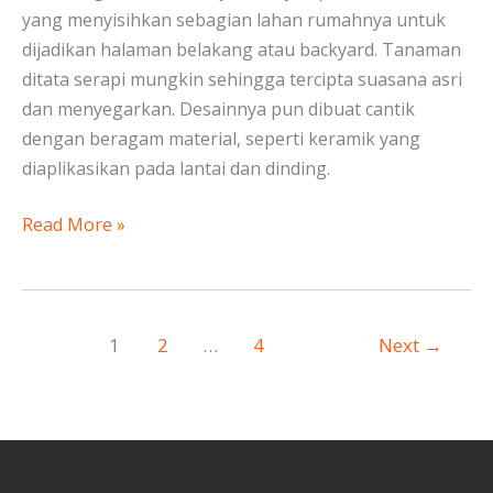
yang menyisihkan sebagian lahan rumahnya untuk
dijadikan halaman belakang atau backyard. Tanaman
ditata serapi mungkin sehingga tercipta suasana asri
dan menyegarkan. Desainnya pun dibuat cantik
dengan beragam material, seperti keramik yang
diaplikasikan pada lantai dan dinding.
Read More »
1
2
…
4
Next
→