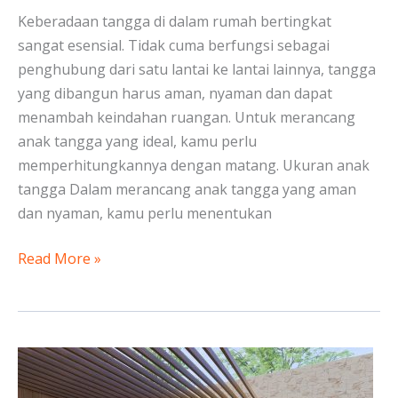
Keberadaan tangga di dalam rumah bertingkat
sangat esensial. Tidak cuma berfungsi sebagai
penghubung dari satu lantai ke lantai lainnya, tangga
yang dibangun harus aman, nyaman dan dapat
menambah keindahan ruangan. Untuk merancang
anak tangga yang ideal, kamu perlu
memperhitungkannya dengan matang. Ukuran anak
tangga Dalam merancang anak tangga yang aman
dan nyaman, kamu perlu menentukan
Read More »
Desain
Backyard