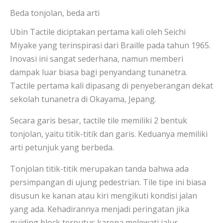
Beda tonjolan, beda arti
Ubin Tactile diciptakan pertama kali oleh Seichi
Miyake yang terinspirasi dari Braille pada tahun 1965.
Inovasi ini sangat sederhana, namun memberi
dampak luar biasa bagi penyandang tunanetra.
Tactile pertama kali dipasang di penyeberangan dekat
sekolah tunanetra di Okayama, Jepang.
Secara garis besar, tactile tile memiliki 2 bentuk
tonjolan, yaitu titik-titik dan garis. Keduanya memiliki
arti petunjuk yang berbeda.
Tonjolan titik-titik merupakan tanda bahwa ada
persimpangan di ujung pedestrian. Tile tipe ini biasa
disusun ke kanan atau kiri mengikuti kondisi jalan
yang ada. Kehadirannya menjadi peringatan jika
guiding block terputus karena melewati jalur