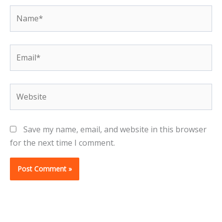
Name*
Email*
Website
Save my name, email, and website in this browser
for the next time I comment.