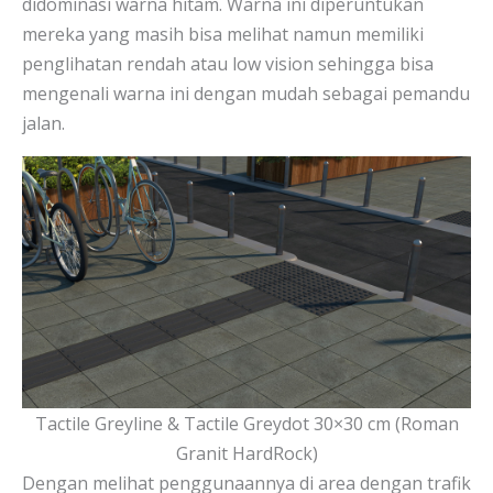
didominasi warna hitam. Warna ini diperuntukan
mereka yang masih bisa melihat namun memiliki
penglihatan rendah atau low vision sehingga bisa
mengenali warna ini dengan mudah sebagai pemandu
jalan.
Tactile Greyline & Tactile Greydot 30×30 cm (Roman
Granit HardRock)
Dengan melihat penggunaannya di area dengan trafik