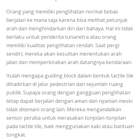
Orang yang memiliki penglihatan normal bebas
berjalan ke mana saja karena bisa melihat petunjuk
arah dan menghindarkan diri dari bahaya. Hal ini tidak
berlaku untuk penderita tunanetra atau orang
memiliki kualitas penglihatan rendah. Saat pergi
sendiri, mereka akan kesulitan menentukan arah
jalan dan memperkirakan arah datangnya kendaraan.
Itulah mengapa guiding block dalam bentuk tactile tile
dihadirkan di jalur pedestrian dan sejumlah ruang
publik. Supaya orang dengan gangguan penglihatan
tetap dapat berjalan dengan aman dan nyaman meski
tidak ditemani orang lain. Mereka mengandalkan
sensor peraba untuk merasakan tonjolan-tonjolan
pada tactile tile, baik menggunakan kaki atau bantuan
tongkat.