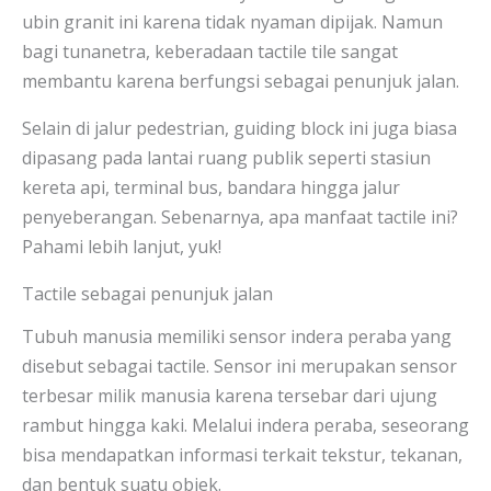
ubin granit ini karena tidak nyaman dipijak. Namun
bagi tunanetra, keberadaan tactile tile sangat
membantu karena berfungsi sebagai penunjuk jalan.
Selain di jalur pedestrian, guiding block ini juga biasa
dipasang pada lantai ruang publik seperti stasiun
kereta api, terminal bus, bandara hingga jalur
penyeberangan. Sebenarnya, apa manfaat tactile ini?
Pahami lebih lanjut, yuk!
Tactile sebagai penunjuk jalan
Tubuh manusia memiliki sensor indera peraba yang
disebut sebagai tactile. Sensor ini merupakan sensor
terbesar milik manusia karena tersebar dari ujung
rambut hingga kaki. Melalui indera peraba, seseorang
bisa mendapatkan informasi terkait tekstur, tekanan,
dan bentuk suatu objek.