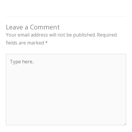
Leave a Comment
Your email address will not be published.
Required
fields are marked
*
Type
here..