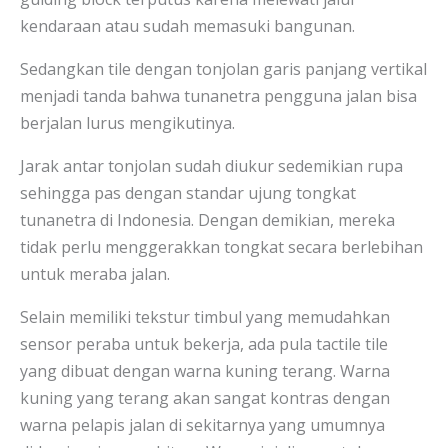
kendaraan atau sudah memasuki bangunan.
Sedangkan tile dengan tonjolan garis panjang vertikal
menjadi tanda bahwa tunanetra pengguna jalan bisa
berjalan lurus mengikutinya.
Jarak antar tonjolan sudah diukur sedemikian rupa
sehingga pas dengan standar ujung tongkat
tunanetra di Indonesia. Dengan demikian, mereka
tidak perlu menggerakkan tongkat secara berlebihan
untuk meraba jalan.
Selain memiliki tekstur timbul yang memudahkan
sensor peraba untuk bekerja, ada pula tactile tile
yang dibuat dengan warna kuning terang. Warna
kuning yang terang akan sangat kontras dengan
warna pelapis jalan di sekitarnya yang umumnya