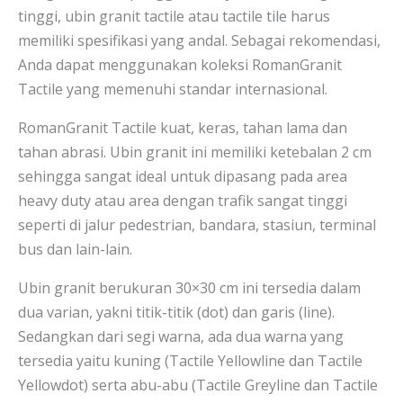
tinggi, ubin granit tactile atau tactile tile harus
memiliki spesifikasi yang andal. Sebagai rekomendasi,
Anda dapat menggunakan koleksi RomanGranit
Tactile yang memenuhi standar internasional.
RomanGranit Tactile kuat, keras, tahan lama dan
tahan abrasi. Ubin granit ini memiliki ketebalan 2 cm
sehingga sangat ideal untuk dipasang pada area
heavy duty atau area dengan trafik sangat tinggi
seperti di jalur pedestrian, bandara, stasiun, terminal
bus dan lain-lain.
Ubin granit berukuran 30×30 cm ini tersedia dalam
dua varian, yakni titik-titik (dot) dan garis (line).
Sedangkan dari segi warna, ada dua warna yang
tersedia yaitu kuning (Tactile Yellowline dan Tactile
Yellowdot) serta abu-abu (Tactile Greyline dan Tactile