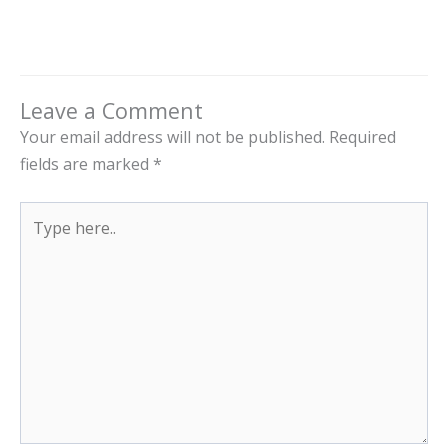
Leave a Comment
Your email address will not be published.
Required
fields are marked
*
Type
here..