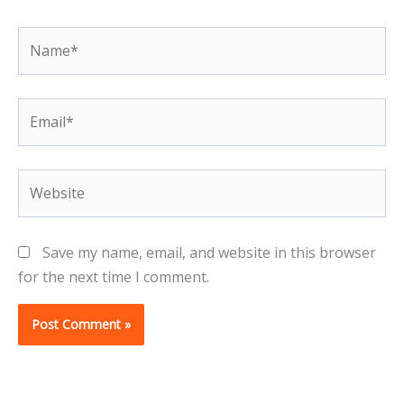
Name*
Email*
Website
Save my name, email, and website in this browser
for the next time I comment.