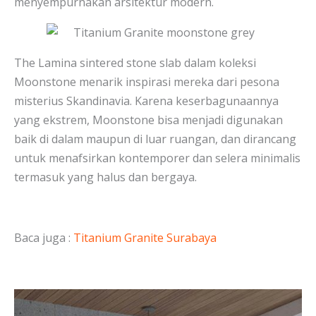
menyempurnakan arsitektur modern.
The Lamina sintered stone slab dalam koleksi
Moonstone menarik inspirasi mereka dari pesona
misterius Skandinavia. Karena keserbagunaannya
yang ekstrem, Moonstone bisa menjadi digunakan
baik di dalam maupun di luar ruangan, dan dirancang
untuk menafsirkan kontemporer dan selera minimalis
termasuk yang halus dan bergaya.
Baca juga :
Titanium Granite Surabaya