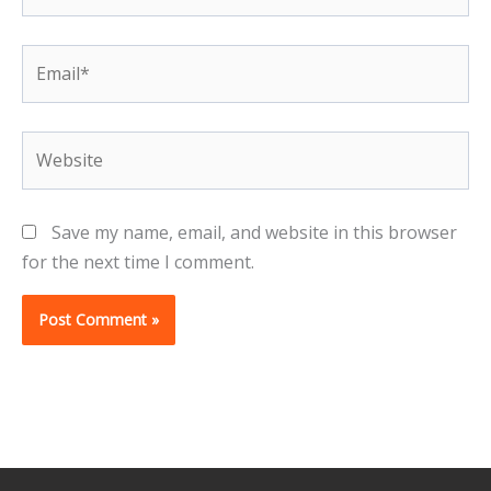
Email*
Website
Save my name, email, and website in this browser
for the next time I comment.