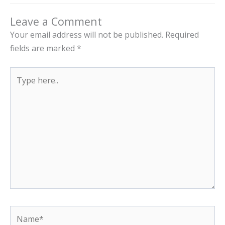
Leave a Comment
Your email address will not be published.
Required
fields are marked
*
Type
here..
Name*