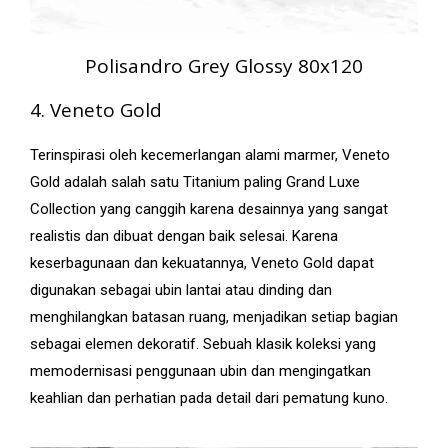
Polisandro Grey Glossy 80x120
4. Veneto Gold
Terinspirasi oleh kecemerlangan alami marmer, Veneto
Gold adalah salah satu Titanium paling Grand Luxe
Collection yang canggih karena desainnya yang sangat
realistis dan dibuat dengan baik selesai. Karena
keserbagunaan dan kekuatannya, Veneto Gold dapat
digunakan sebagai ubin lantai atau dinding dan
menghilangkan batasan ruang, menjadikan setiap bagian
sebagai elemen dekoratif. Sebuah klasik koleksi yang
memodernisasi penggunaan ubin dan mengingatkan
keahlian dan perhatian pada detail dari pematung kuno.