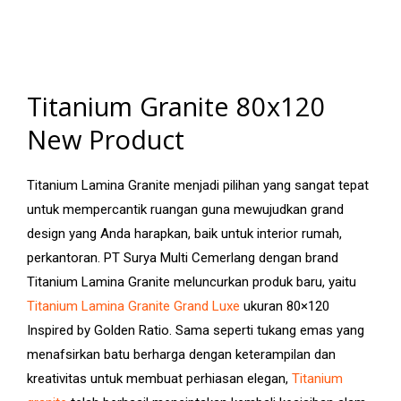
Titanium Granite 80x120
New Product
Titanium Lamina Granite menjadi pilihan yang sangat tepat
untuk mempercantik ruangan guna mewujudkan grand
design yang Anda harapkan, baik untuk interior rumah,
perkantoran. PT Surya Multi Cemerlang dengan brand
Titanium Lamina Granite meluncurkan produk baru, yaitu
Titanium Lamina Granite Grand Luxe
ukuran 80×120
Inspired by Golden Ratio. Sama seperti tukang emas yang
menafsirkan batu berharga dengan keterampilan dan
kreativitas untuk membuat perhiasan elegan,
Titanium