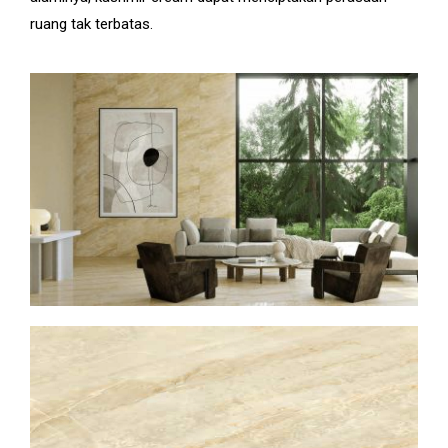
ruang tak terbatas.