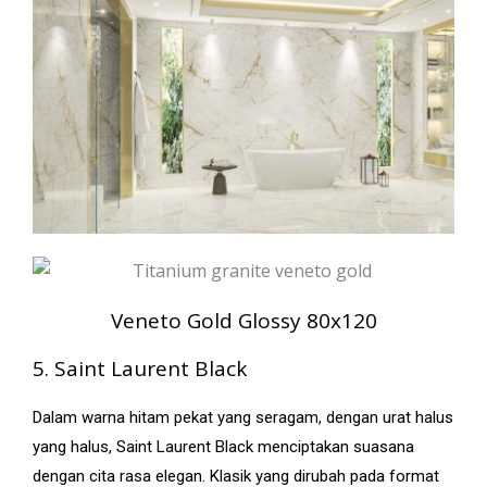
Veneto Gold Glossy 80x120
5. Saint Laurent Black
Dalam warna hitam pekat yang seragam, dengan urat halus
yang halus, Saint Laurent Black menciptakan suasana
dengan cita rasa elegan. Klasik yang dirubah pada format