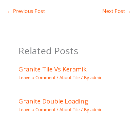
←
Previous Post
Next Post
→
Related Posts
Granite Tile Vs Keramik
Leave a Comment
/
About Tile
/ By
admin
Granite Double Loading
Leave a Comment
/
About Tile
/ By
admin