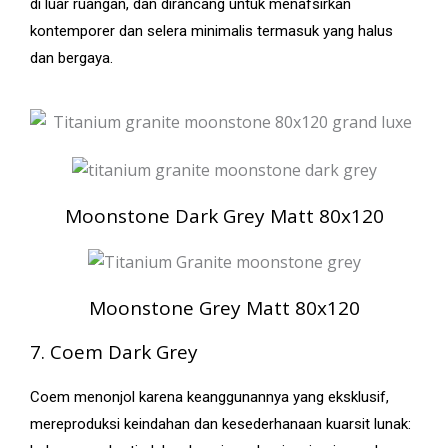
di luar ruangan, dan dirancang untuk menafsirkan
kontemporer dan selera minimalis termasuk yang halus
dan bergaya.
Moonstone Dark Grey Matt 80x120
Moonstone Grey Matt 80x120
7. Coem Dark Grey
Coem menonjol karena keanggunannya yang eksklusif,
mereproduksi keindahan dan kesederhanaan kuarsit lunak: