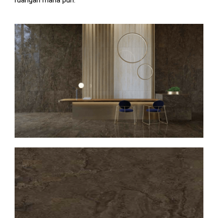
ruangan mana pun.