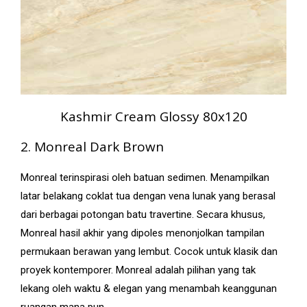
Kashmir Cream Glossy 80x120
2. Monreal Dark Brown
Monreal terinspirasi oleh batuan sedimen. Menampilkan
latar belakang coklat tua dengan vena lunak yang berasal
dari berbagai potongan batu travertine. Secara khusus,
Monreal hasil akhir yang dipoles menonjolkan tampilan
permukaan berawan yang lembut. Cocok untuk klasik dan
proyek kontemporer. Monreal adalah pilihan yang tak
lekang oleh waktu & elegan yang menambah keanggunan