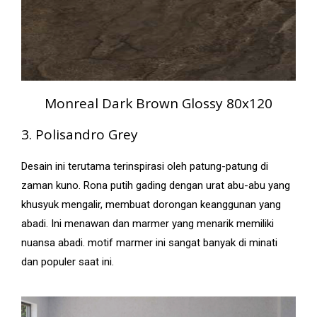
Monreal Dark Brown Glossy 80x120
3. Polisandro Grey
Desain ini terutama terinspirasi oleh patung-patung di
zaman kuno. Rona putih gading dengan urat abu-abu yang
khusyuk mengalir, membuat dorongan keanggunan yang
abadi. Ini menawan dan marmer yang menarik memiliki
nuansa abadi. motif marmer ini sangat banyak di minati
dan populer saat ini.