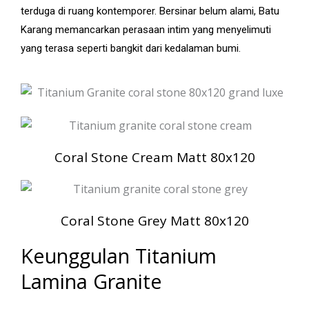
terduga di ruang kontemporer. Bersinar belum alami, Batu
Karang memancarkan perasaan intim yang menyelimuti
yang terasa seperti bangkit dari kedalaman bumi.
Coral Stone Cream Matt 80x120
Coral Stone Grey Matt 80x120
Keunggulan Titanium
Lamina Granite