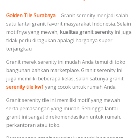
Golden Tile Surabaya
– Granit serenity menjadi salah
satu lantai granit favorit masyarakat Indonesia. Selain
motifnya yang mewah,
kualitas granit serenity
ini juga
tidak perlu diragukan apalagi harganya super
terjangkau.
Granit merek serenity ini mudah Anda temui di toko
bangunan bahkan marketplace. Granit serenity ini
juga memiliki beberapa kelas, salah satunya granit
serenity tile kw1
yang cocok untuk rumah Anda.
Granit serenity tile ini memiliki motif yang mewah
serta pemasangan yang mudah. Sehingga lantai
granit ini sangat direkomendasikan untuk rumah,
perkantoran atau toko.