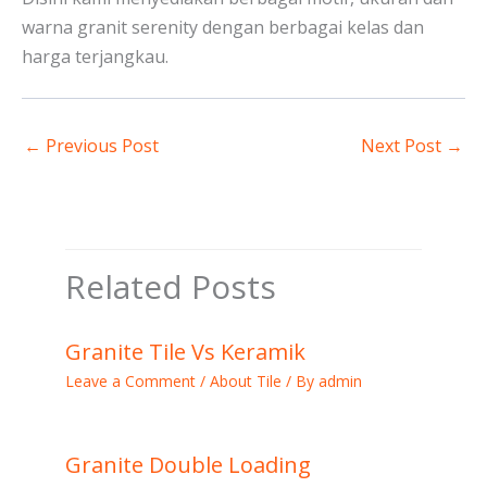
warna granit serenity dengan berbagai kelas dan
harga terjangkau.
←
Previous Post
Next Post
→
Related Posts
Granite Tile Vs Keramik
Leave a Comment
/
About Tile
/ By
admin
Granite Double Loading