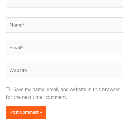
Name*
Email*
Website
Save my name, email, and website in this browser
for the next time I comment.