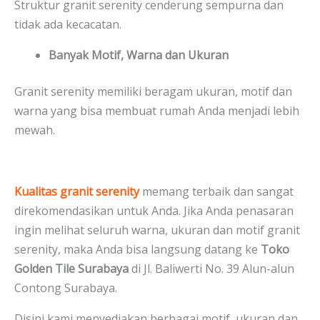
Struktur granit serenity cenderung sempurna dan
tidak ada kecacatan.
Banyak Motif, Warna dan Ukuran
Granit serenity memiliki beragam ukuran, motif dan
warna yang bisa membuat rumah Anda menjadi lebih
mewah.
Kualitas granit serenity
memang terbaik dan sangat
direkomendasikan untuk Anda. Jika Anda penasaran
ingin melihat seluruh warna, ukuran dan motif granit
serenity, maka Anda bisa langsung datang ke
Toko
Golden Tile Surabaya
di Jl. Baliwerti No. 39 Alun-alun
Contong Surabaya.
Disini kami menyediakan berbagai motif, ukuran dan