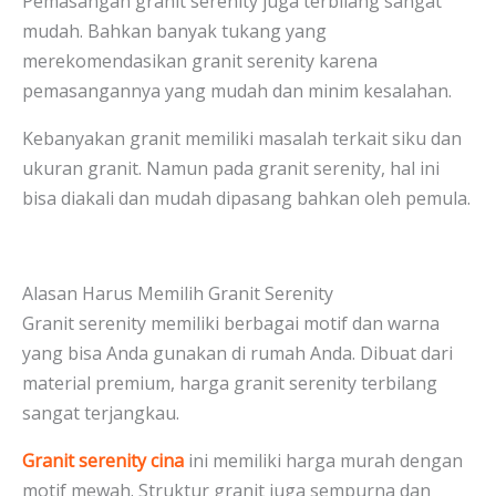
Pemasangan granit serenity juga terbilang sangat
mudah. Bahkan banyak tukang yang
merekomendasikan granit serenity karena
pemasangannya yang mudah dan minim kesalahan.
Kebanyakan granit memiliki masalah terkait siku dan
ukuran granit. Namun pada granit serenity, hal ini
bisa diakali dan mudah dipasang bahkan oleh pemula.
Alasan Harus Memilih Granit Serenity
Granit serenity memiliki berbagai motif dan warna
yang bisa Anda gunakan di rumah Anda. Dibuat dari
material premium, harga granit serenity terbilang
sangat terjangkau.
Granit serenity cina
ini memiliki harga murah dengan
motif mewah. Struktur granit juga sempurna dan