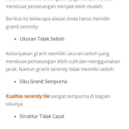
membuat pemasangan menjadi lebih mudah.
Berikut ini beberapa alasan Anda harus memilih
granit serenity:
Ukuran Tidak Selisih
Kebanyakan granit memiliki ukuran selisih yang
membuat pemasangan lebih sulit dan menggunakan
jarak. Namun granit serenity tidak memiliki selisih.
Siku Granit Sempurna
Kualitas serenity tile
sangat sempurna di bagian
sikunya.
Struktur Tidak Cacat