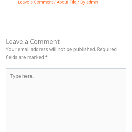
Leave a Comment
/
About Tile
/ By
admin
Leave a Comment
Your email address will not be published.
Required
fields are marked
*
Type
here..