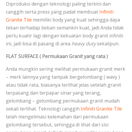
Diproduksi dengan teknologi paling terkini dan
canggih serta press yang padat membuat
Infiniti
Granite Tile
memiliki body yang kuat sehingga daya
tekan terhadap beban semankin kuat, jadi Anda tidak
perlu kuatir lagi dengan kekuatan body granit infiniti
ini, jadi bisa di pasang di area
heavy duty
sekalipun.
FLAT SURFACE ( Permukaan Granit yang rata )
Anda mungkin sering melihat permukaan granit merk
– merk lainnya yang tampak bergelombang ( wavy )
atau tidak rata, biasanya terlihat jelas setelah granit
terpasang dan terpapar sinar yang terang,
gelombang – gelombang permukaan granit mudah
sekali terlihat. Teknologi canggih
Infiniti Granite Tile
telah mengelimasi kelemahan dari permukaan
gelombang tersebut, sehingga di lihat dari sisi