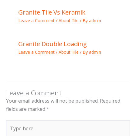
Granite Tile Vs Keramik
Leave a Comment
/
About Tile
/ By
admin
Granite Double Loading
Leave a Comment
/
About Tile
/ By
admin
Leave a Comment
Your email address will not be published.
Required
fields are marked
*
Type
here..