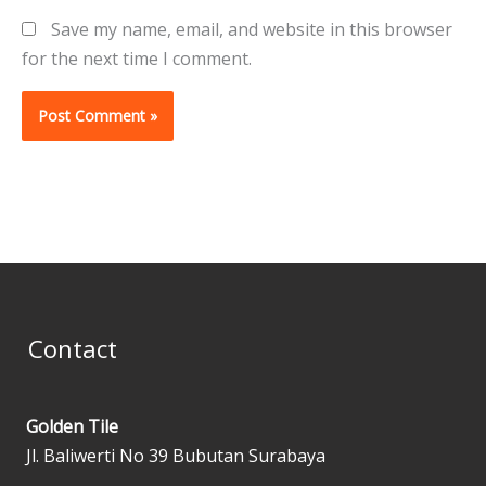
Save my name, email, and website in this browser
for the next time I comment.
Contact
Golden Tile
Jl. Baliwerti No 39 Bubutan Surabaya