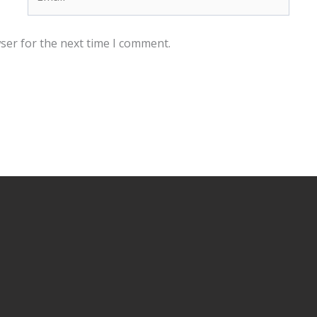
ser for the next time I comment.