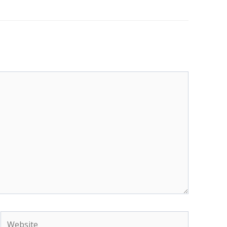
Website