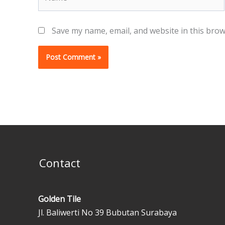
Save my name, email, and website in this brow
Contact
Golden Tile
Jl. Baliwerti No 39 Bubutan Surabaya