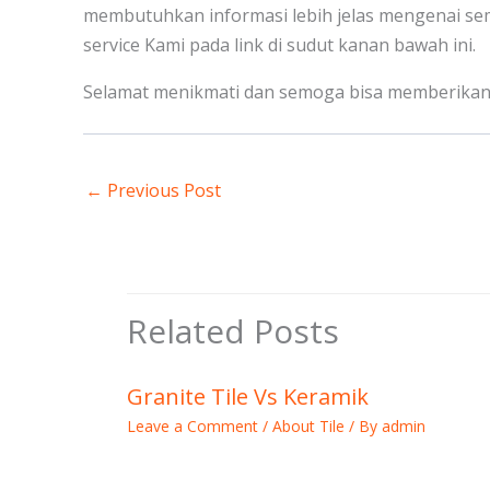
membutuhkan informasi lebih jelas mengenai se
service Kami pada link di sudut kanan bawah ini.
Selamat menikmati dan semoga bisa memberikan 
←
Previous Post
Related Posts
Granite Tile Vs Keramik
Leave a Comment
/
About Tile
/ By
admin