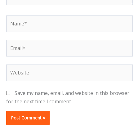
Name*
Email*
Website
Save my name, email, and website in this browser
for the next time I comment.