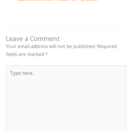
Leave a Comment
Your email address will not be published.
Required
fields are marked
*
Type
here..