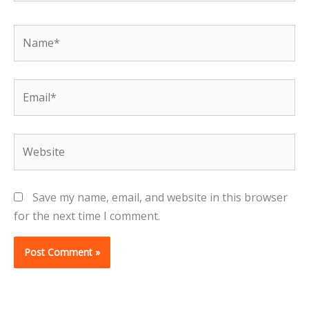
Name*
Email*
Website
Save my name, email, and website in this browser
for the next time I comment.