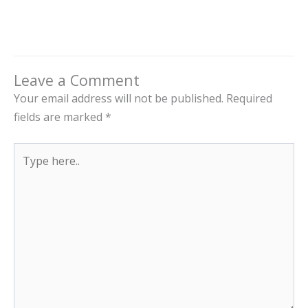
Leave a Comment
Your email address will not be published.
Required
fields are marked
*
Type
here..