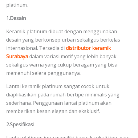
platinum.
1.Desain
Keramik platinum dibuat dengan menggunakan
desain yang berkonsep urban sekaligus berkelas
internasional. Tersedia di
distributor keramik
Surabaya
dalam variasi motif yang lebih banyak
sekaligus warna yang cukup beragam yang bisa
memenuhi selera penggunanya.
Lantai keramik platinum sangat cocok untuk
diaplikasikan pada rumah bertipe minimalis yang
sederhana. Penggunaan lantai platinum akan
memberikan kesan elegan dan eksklusif.
2.Spesifikasi
Lantai platinum juga memiliki banyak sekali tipe, gaya,