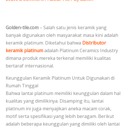
Golden-tile.com
– Salah satu jenis keramik yang
banyak digunakan oleh masyarakat masa kini adalah
keramik platinum. Diketahui bahwa
Distributor
keramik platinum
adalah Platinum Ceramics Industry
dimana produk mereka terkenal memiliki kualitas
bertaraf internasional.
Keunggulan Keramik Platinum Untuk Digunakan di
Rumah Tinggal
Bahwa lantai platinum memiliki keunggulan dalam hal
kualitas yang dimilikinya. Disamping itu, lantai
platinum ini juga menyajikan aneka macam corak,
motif serta spesifikasi yang lebih beragam. Berikut
adalah beberapa keunggulan yang dimiliki oleh lantai