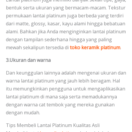
bentuk serta ukuran yang bermacam-macam. Tekstur
permukaan lantai platinum juga berbeda yang terdiri
dari matte, glossy, kasar, kayu alami hingga bebatuan
alami. Bahkan jika Anda menginginkan lantai platinum
dengan tampilan sederhana hingga yang paling
mewah sekalipun tersedia di
toko keramik platinum
.
3.Ukuran dan warna
Dan keunggulan lainnya adalah mengenai ukuran dan
warna lantai platinum yang jauh lebih beragam. Hal
itu memungkinkan pengguna untuk mengaplikasikan
lantai platinum di mana saja serta memadukannya
dengan warna cat tembok yang mereka gunakan
dengan mudah.
Tips Membeli Lantai Platinum Kualitas Asli