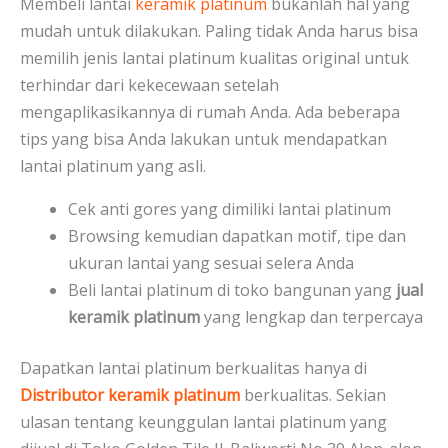
Membeli lantai
keramik platinum
bukanlah hal yang
mudah untuk dilakukan. Paling tidak Anda harus bisa
memilih jenis lantai platinum kualitas original untuk
terhindar dari kekecewaan setelah
mengaplikasikannya di rumah Anda. Ada beberapa
tips yang bisa Anda lakukan untuk mendapatkan
lantai platinum yang asli.
Cek anti gores yang dimiliki lantai platinum
Browsing kemudian dapatkan motif, tipe dan
ukuran lantai yang sesuai selera Anda
Beli lantai platinum di toko bangunan yang
jual
keramik platinum
yang lengkap dan terpercaya
Dapatkan lantai platinum berkualitas hanya di
Distributor keramik platinum
berkualitas. Sekian
ulasan tentang keunggulan lantai platinum yang