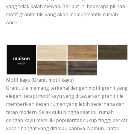
yang tidak kalah mewah. Berikut ini beberapa pilihan
motif granite tile yang akan mempercantik rumah
Anda.
Motif kayu (Granit motif kayu)
Granit tile memang terkenal dengan motif granit yang
elegan, tetapi motif kayu yang ditawarkan granit tile
memberikan kesan rumah yang lebih sederhana dan
tetap modern. Sejak dulu hingga saat ini, rumah
dengan kayu memiliki popularitas cukup tinggi berkat
kesan hangat yang ditimbulkannya. Namun, lantai