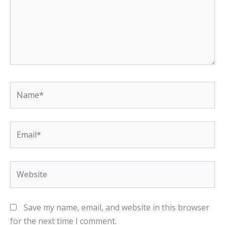
Name*
Email*
Website
Save my name, email, and website in this browser
for the next time I comment.