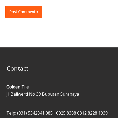
Contact
Golden Tile
Jl. Baliwerti No 39 Bubutan Surabaya
Telp: (031) 5342841
0851 0025 8388
0812 8228 1939