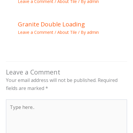
Leave a Comment
/
About Tile
/ By
admin
Granite Double Loading
Leave a Comment
/
About Tile
/ By
admin
Leave a Comment
Your email address will not be published.
Required
fields are marked
*
Type
here..