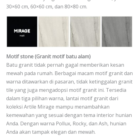
30×60 cm, 60×60 cm, dan 80×80 cm.
Motif stone (Granit motif batu alam)
Batu granit tidak pernah gagal memberikan kesan
mewah pada rumah. Berbagai macam motif granit dan
warna ditawarkan di pasaran, tidak ketinggalan granit
tile yang juga mengadopsi motif granit ini. Tersedia
dalam tiga pilihan warna, lantai motif granit dari
koleksi Artile Mirage mampu menambahkan
kemewahan yang sesuai dengan tema interior hunian
Anda. Dengan warna Pollux, Rocky, dan Ash, hunian
Anda akan tampak elegan dan mewah.