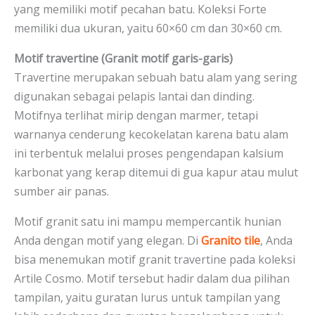
yang memiliki motif pecahan batu. Koleksi Forte
memiliki dua ukuran, yaitu 60×60 cm dan 30×60 cm.
Motif travertine (Granit motif garis-garis)
Travertine merupakan sebuah batu alam yang sering
digunakan sebagai pelapis lantai dan dinding.
Motifnya terlihat mirip dengan marmer, tetapi
warnanya cenderung kecokelatan karena batu alam
ini terbentuk melalui proses pengendapan kalsium
karbonat yang kerap ditemui di gua kapur atau mulut
sumber air panas.
Motif granit satu ini mampu mempercantik hunian
Anda dengan motif yang elegan. Di
Granito tile
, Anda
bisa menemukan motif granit travertine pada koleksi
Artile Cosmo. Motif tersebut hadir dalam dua pilihan
tampilan, yaitu guratan lurus untuk tampilan yang