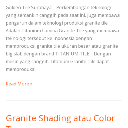
Golden Tile Surabaya – Perkembangan teknologi
yang semankin canggih pada saat ini, juga membawa
pengaruh dalam teknologi produksi granite tile.
Adalah Titanium Lamina Granite Tile yang membawa
teknologi tersebut ke Indonesia dengan
memproduksi granite tile ukuran besar atau granite
big slab dengan brand TITANIUM TILE. Dengan
mesin yang canggih Titanium Granite Tile dapat
memproduksi
Read More »
Granite Shading atau Color
Granite
Shading