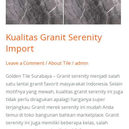
Kualitas Granit Serenity
Import
Leave a Comment
/
About Tile
/
admin
Golden Tile Surabaya – Granit serenity menjadi salah
satu lantai granit favorit masyarakat Indonesia. Selain
motifnya yang mewah, kualitas granit serenity ini juga
tidak perlu diragukan apalagi harganya super
terjangkau. Granit merek serenity ini mudah Anda
temui di toko bangunan bahkan marketplace. Granit
serenity ini juga memiliki beberapa kelas, salah