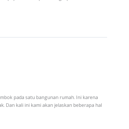
 tembok pada satu bangunan rumah. Ini karena
. Dan kali ini kami akan jelaskan beberapa hal