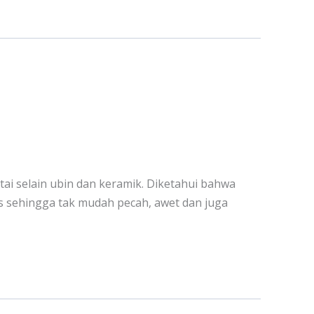
tai selain ubin dan keramik. Diketahui bahwa
gus sehingga tak mudah pecah, awet dan juga