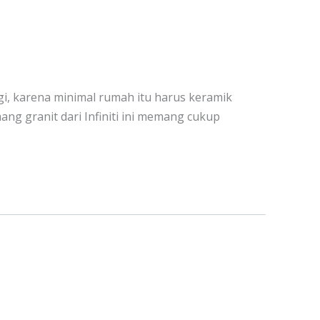
gi, karena minimal rumah itu harus keramik
ang granit dari Infiniti ini memang cukup