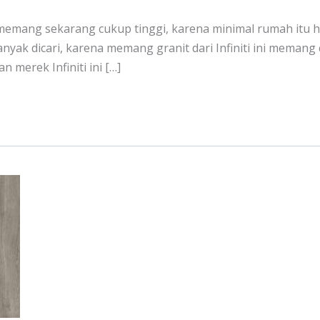
memang sekarang cukup tinggi, karena minimal rumah itu 
banyak dicari, karena memang granit dari Infiniti ini meman
 merek Infiniti ini […]