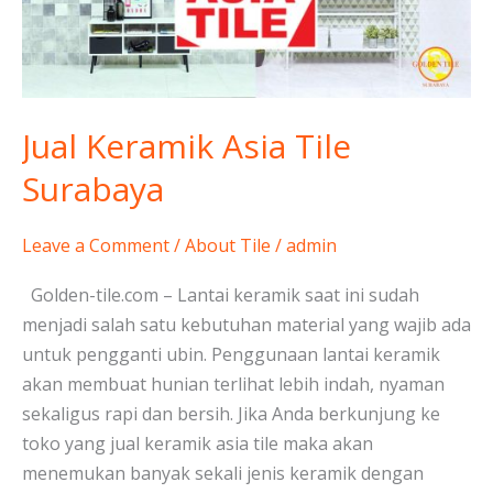
Surabaya
Jual Keramik Asia Tile
Surabaya
Leave a Comment
/
About Tile
/
admin
Golden-tile.com – Lantai keramik saat ini sudah
menjadi salah satu kebutuhan material yang wajib ada
untuk pengganti ubin. Penggunaan lantai keramik
akan membuat hunian terlihat lebih indah, nyaman
sekaligus rapi dan bersih. Jika Anda berkunjung ke
toko yang jual keramik asia tile maka akan
menemukan banyak sekali jenis keramik dengan