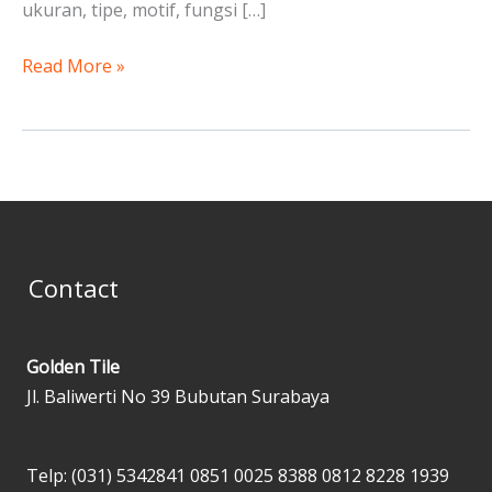
ukuran, tipe, motif, fungsi […]
Read More »
Contact
Golden Tile
Jl. Baliwerti No 39 Bubutan Surabaya
Telp: (031) 5342841
0851 0025 8388
0812 8228 1939