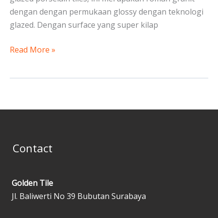
dengan dengan permukaan glossy dengan teknologi
glazed. Dengan surface yang super kilap
Read More »
Contact
Golden Tile
Jl. Baliwerti No 39 Bubutan Surabaya