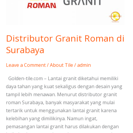
Surabaya
Distributor Granit Roman di
Surabaya
Leave a Comment
/
About Tile
/
admin
Golden-tile.com – Lantai granit diketahui memiliki
daya tahan yang kuat sekaligus dengan desain yang
tampil lebih menawan. Menurut distributor granit
roman Surabaya, banyak masyarakat yang mulai
tertarik untuk menggunakan lantai granit karena
kelebihan yang dimilikinya. Namun ingat,
pemasangan lantai granit harus dilakukan dengan