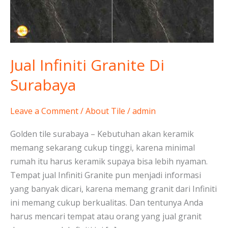
Surabaya
Jual Infiniti Granite Di
Surabaya
Leave a Comment
/
About Tile
/
admin
Golden tile surabaya – Kebutuhan akan keramik
memang sekarang cukup tinggi, karena minimal
rumah itu harus keramik supaya bisa lebih nyaman.
Tempat jual Infiniti Granite pun menjadi informasi
yang banyak dicari, karena memang granit dari Infiniti
ini memang cukup berkualitas. Dan tentunya Anda
harus mencari tempat atau orang yang jual granit